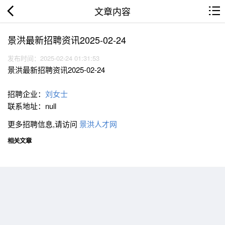
文章内容
景洪最新招聘资讯2025-02-24
发布时间：2025-02-24 01:31:53
景洪最新招聘资讯2025-02-24
招聘企业：
刘女士
联系地址：null
更多招聘信息,请访问
景洪人才网
相关文章