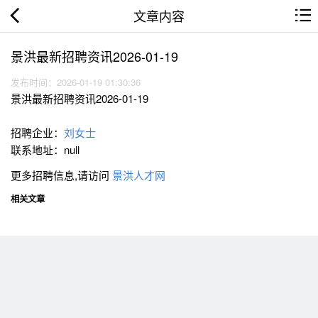
文章内容
景洪最新招聘资讯2026-01-19
发布时间：2026-01-19 01:30:36
景洪最新招聘资讯2026-01-19
招聘企业：
刘女士
联系地址：null
更多招聘信息,请访问
景洪人才网
相关文章